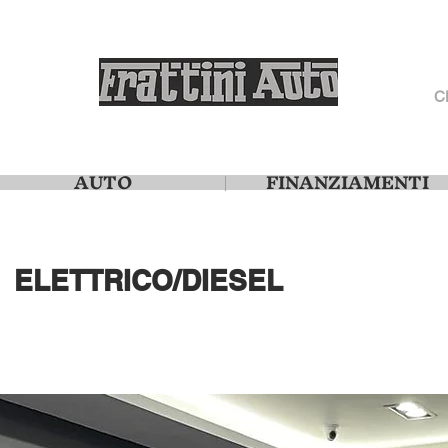
C
AUTO
FINANZIAMENTI
ELETTRICO/DIESEL