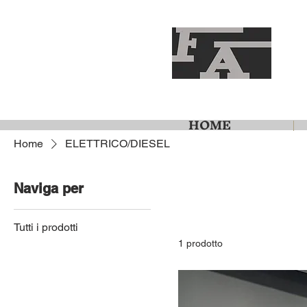
HOME
Home
ELETTRICO/DIESEL
Naviga per
Tutti i prodotti
1 prodotto