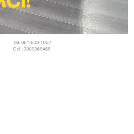
Tel: 081-803-1002
Cell: 3806366468