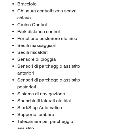
Bracciolo
Chiusura centralizzata senza
chiave
Cruise Control
Park distance control
Portellone posteriore elettrico
Sedili massaggianti
Sedili riscaldati
Sensore di pioggia
Sensori di parcheggio assistito
anteriori
Sensori di parcheggio assistito
posteriori
Sistema di navigazione
Specchietti laterali elettrici
Start/Stop Automatico
Supporto lombare
Telecamera per parcheggio
assistito