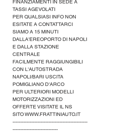
FINANZIAMENTI IN SEDE A
TASSI AGEVOLATI
PER QUALSIASI INFO NON
ESITATE A CONTATTARCI
SIAMO A 15 MINUTI
DALLA'EREOPORTO DI NAPOLI
E DALLA STAZIONE
CENTRALE
FACILMENTE RAGGIUNGIBILI
CON L'AUTOSTRADA
NAPOLI/BARI USCITA
POMIGLIANO D'ARCO
PER ULTERIORI MODELLI
MOTORIZZAZIONI ED
OFFERTE VISITATE IL NS
SITO WWW.FRATTINIAUTO.IT
------------------------------------------------
-----------------------------