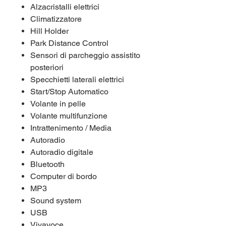
Alzacristalli elettrici
Climatizzatore
Hill Holder
Park Distance Control
Sensori di parcheggio assistito
posteriori
Specchietti laterali elettrici
Start/Stop Automatico
Volante in pelle
Volante multifunzione
Intrattenimento / Media
Autoradio
Autoradio digitale
Bluetooth
Computer di bordo
MP3
Sound system
USB
Vivavoce