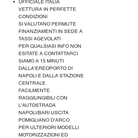
UFFICIALE ITALIA
VETTURA IN PERFETTE
CONDIZIONI
SI VALUTANO PERMUTE
FINANZIAMENTI IN SEDE A
TASSI AGEVOLATI
PER QUALSIASI INFO NON
ESITATE A CONTATTARCI
SIAMO A 15 MINUTI
DALLA'EREOPORTO DI
NAPOLI E DALLA STAZIONE
CENTRALE
FACILMENTE
RAGGIUNGIBILI CON
L'AUTOSTRADA
NAPOLI/BARI USCITA
POMIGLIANO D'ARCO
PER ULTERIORI MODELLI
MOTORIZZAZIONI ED