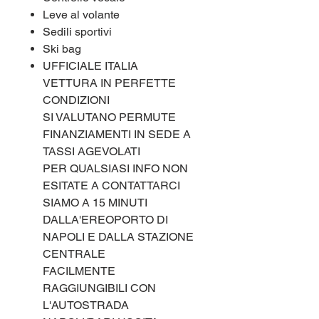
Leve al volante
Sedili sportivi
Ski bag
UFFICIALE ITALIA
VETTURA IN PERFETTE
CONDIZIONI
SI VALUTANO PERMUTE
FINANZIAMENTI IN SEDE A
TASSI AGEVOLATI
PER QUALSIASI INFO NON
ESITATE A CONTATTARCI
SIAMO A 15 MINUTI
DALLA'EREOPORTO DI
NAPOLI E DALLA STAZIONE
CENTRALE
FACILMENTE
RAGGIUNGIBILI CON
L'AUTOSTRADA