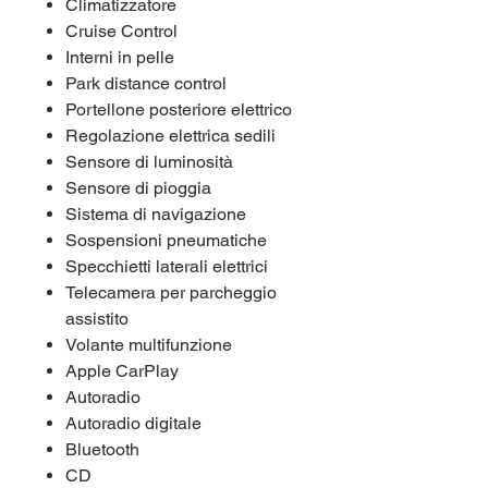
Climatizzatore
Cruise Control
Interni in pelle
Park distance control
Portellone posteriore elettrico
Regolazione elettrica sedili
Sensore di luminosità
Sensore di pioggia
Sistema di navigazione
Sospensioni pneumatiche
Specchietti laterali elettrici
Telecamera per parcheggio
assistito
Volante multifunzione
Apple CarPlay
Autoradio
Autoradio digitale
Bluetooth
CD