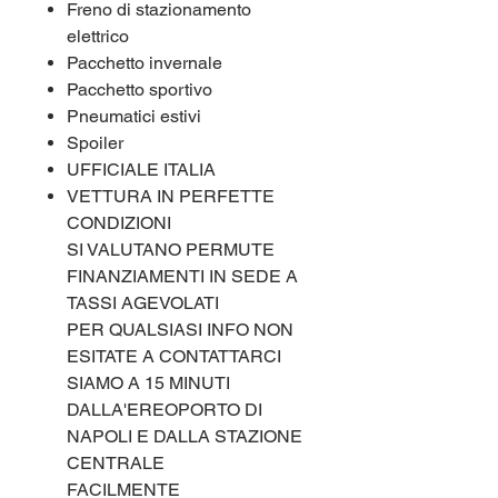
Freno di stazionamento
elettrico
Pacchetto invernale
Pacchetto sportivo
Pneumatici estivi
Spoiler
UFFICIALE ITALIA
VETTURA IN PERFETTE
CONDIZIONI
SI VALUTANO PERMUTE
FINANZIAMENTI IN SEDE A
TASSI AGEVOLATI
PER QUALSIASI INFO NON
ESITATE A CONTATTARCI
SIAMO A 15 MINUTI
DALLA'EREOPORTO DI
NAPOLI E DALLA STAZIONE
CENTRALE
FACILMENTE