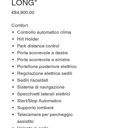
LONG"
Price
€84,900.00
Comfort
Controllo automatico clima
Hill Holder
Park distance control
Porta scorrevole a destra
Porta scorrevole a sinistra
Portellone posteriore elettrico
Regolazione elettrica sedili
Sedili riscaldati
Sistema di navigazione
Specchietti laterali elettrici
Start/Stop Automatico
Supporto lombare
Telecamera per parcheggio
assistito