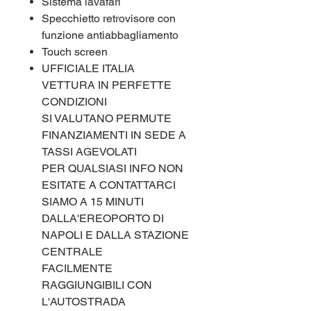
Sistema lavafari
Specchietto retrovisore con
funzione antiabbagliamento
Touch screen
UFFICIALE ITALIA
VETTURA IN PERFETTE
CONDIZIONI
SI VALUTANO PERMUTE
FINANZIAMENTI IN SEDE A
TASSI AGEVOLATI
PER QUALSIASI INFO NON
ESITATE A CONTATTARCI
SIAMO A 15 MINUTI
DALLA'EREOPORTO DI
NAPOLI E DALLA STAZIONE
CENTRALE
FACILMENTE
RAGGIUNGIBILI CON
L'AUTOSTRADA