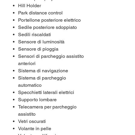
Hill Holder
Park distance control
Portellone posteriore elettrico
Sedile posteriore sdoppiato
Sedili riscaldati
Sensore di luminosità
Sensore di pioggia
Sensori di parcheggio assistito
anteriori
Sistema di navigazione
Sistema di parcheggio
automatico
Specchietti laterali elettrici
Supporto lombare
Telecamera per parcheggio
assistito
Vetri oscurati
Volante in pelle