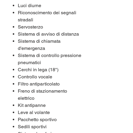
Luci diurne
Riconoscimento dei segnali
stradali
Servosterzo
Sistema di avviso di distanza
Sistema di chiamata
d'emergenza
Sistema di controllo pressione
pneumatici
Cerchi in lega (18")
Controllo vocale
Filtro antiparticolato
Freno di stazionamento
elettrico
Kit antipanne
Leve al volante
Pacchetto sportivo
Sedili sportivi