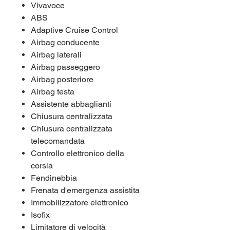
Vivavoce
ABS
Adaptive Cruise Control
Airbag conducente
Airbag laterali
Airbag passeggero
Airbag posteriore
Airbag testa
Assistente abbaglianti
Chiusura centralizzata
Chiusura centralizzata
telecomandata
Controllo elettronico della
corsia
Fendinebbia
Frenata d'emergenza assistita
Immobilizzatore elettronico
Isofix
Limitatore di velocità