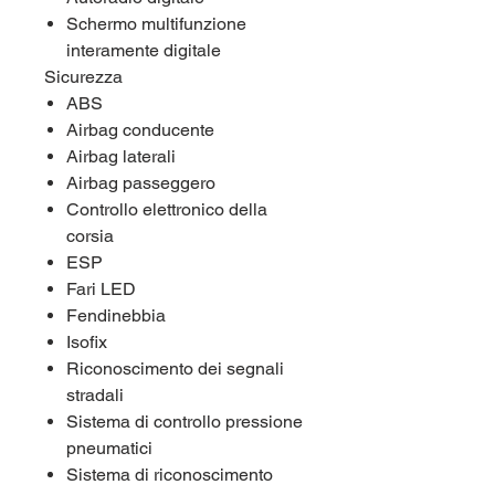
Schermo multifunzione
interamente digitale
Sicurezza
ABS
Airbag conducente
Airbag laterali
Airbag passeggero
Controllo elettronico della
corsia
ESP
Fari LED
Fendinebbia
Isofix
Riconoscimento dei segnali
stradali
Sistema di controllo pressione
pneumatici
Sistema di riconoscimento