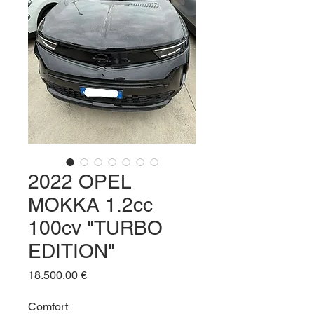
2022 OPEL
MOKKA 1.2cc
100cv "TURBO
EDITION"
Prezzo
18.500,00 €
Comfort