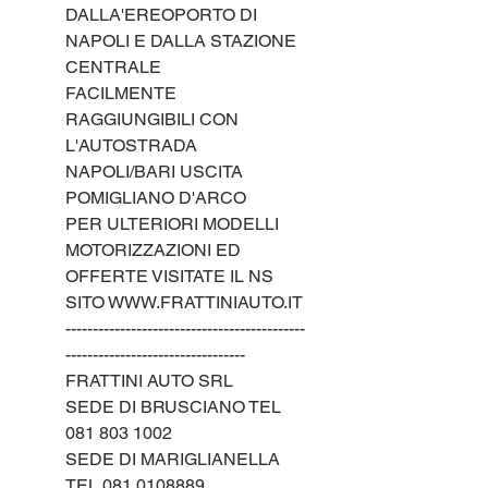
DALLA'EREOPORTO DI
NAPOLI E DALLA STAZIONE
CENTRALE
FACILMENTE
RAGGIUNGIBILI CON
L'AUTOSTRADA
NAPOLI/BARI USCITA
POMIGLIANO D'ARCO
PER ULTERIORI MODELLI
MOTORIZZAZIONI ED
OFFERTE VISITATE IL NS
SITO WWW.FRATTINIAUTO.IT
--------------------------------------------
---------------------------------
FRATTINI AUTO SRL
SEDE DI BRUSCIANO TEL
081 803 1002
SEDE DI MARIGLIANELLA
TEL 081 0108889