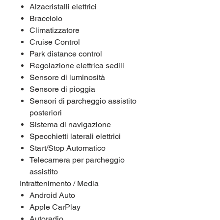
Alzacristalli elettrici
Bracciolo
Climatizzatore
Cruise Control
Park distance control
Regolazione elettrica sedili
Sensore di luminosità
Sensore di pioggia
Sensori di parcheggio assistito
posteriori
Sistema di navigazione
Specchietti laterali elettrici
Start/Stop Automatico
Telecamera per parcheggio
assistito
Intrattenimento / Media
Android Auto
Apple CarPlay
Autoradio