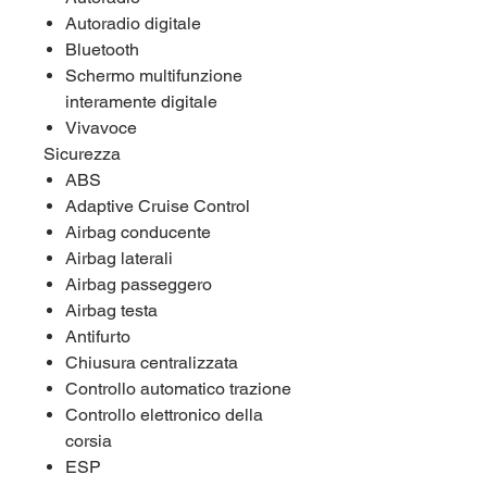
Autoradio digitale
Bluetooth
Schermo multifunzione
interamente digitale
Vivavoce
Sicurezza
ABS
Adaptive Cruise Control
Airbag conducente
Airbag laterali
Airbag passeggero
Airbag testa
Antifurto
Chiusura centralizzata
Controllo automatico trazione
Controllo elettronico della
corsia
ESP