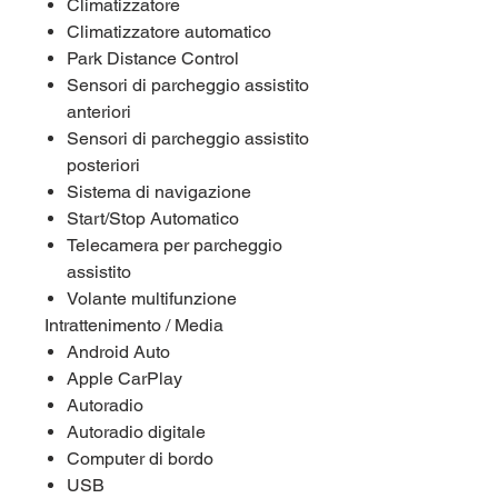
Climatizzatore
Climatizzatore automatico
Park Distance Control
Sensori di parcheggio assistito
anteriori
Sensori di parcheggio assistito
posteriori
Sistema di navigazione
Start/Stop Automatico
Telecamera per parcheggio
assistito
Volante multifunzione
Intrattenimento / Media
Android Auto
Apple CarPlay
Autoradio
Autoradio digitale
Computer di bordo
USB