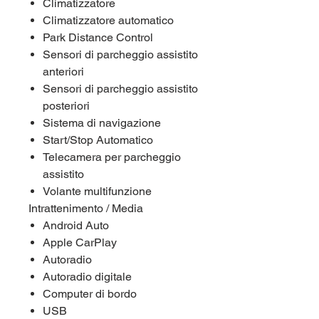
Climatizzatore
Climatizzatore automatico
Park Distance Control
Sensori di parcheggio assistito
anteriori
Sensori di parcheggio assistito
posteriori
Sistema di navigazione
Start/Stop Automatico
Telecamera per parcheggio
assistito
Volante multifunzione
Intrattenimento / Media
Android Auto
Apple CarPlay
Autoradio
Autoradio digitale
Computer di bordo
USB