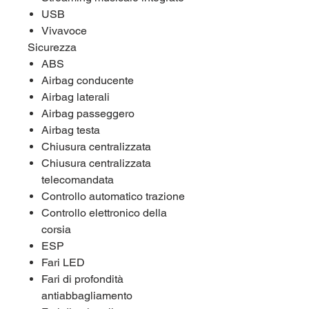
USB
Vivavoce
Sicurezza
ABS
Airbag conducente
Airbag laterali
Airbag passeggero
Airbag testa
Chiusura centralizzata
Chiusura centralizzata
telecomandata
Controllo automatico trazione
Controllo elettronico della
corsia
ESP
Fari LED
Fari di profondità
antiabbagliamento