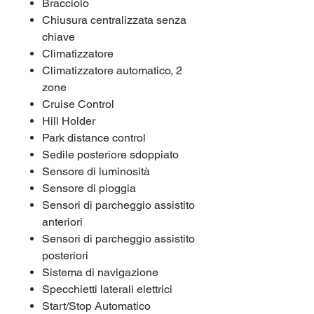
Bracciolo
Chiusura centralizzata senza
chiave
Climatizzatore
Climatizzatore automatico, 2
zone
Cruise Control
Hill Holder
Park distance control
Sedile posteriore sdoppiato
Sensore di luminosità
Sensore di pioggia
Sensori di parcheggio assistito
anteriori
Sensori di parcheggio assistito
posteriori
Sistema di navigazione
Specchietti laterali elettrici
Start/Stop Automatico