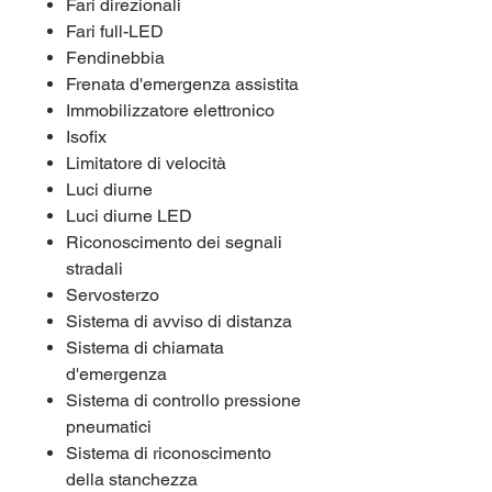
Fari direzionali
Fari full-LED
Fendinebbia
Frenata d'emergenza assistita
Immobilizzatore elettronico
Isofix
Limitatore di velocità
Luci diurne
Luci diurne LED
Riconoscimento dei segnali
stradali
Servosterzo
Sistema di avviso di distanza
Sistema di chiamata
d'emergenza
Sistema di controllo pressione
pneumatici
Sistema di riconoscimento
della stanchezza